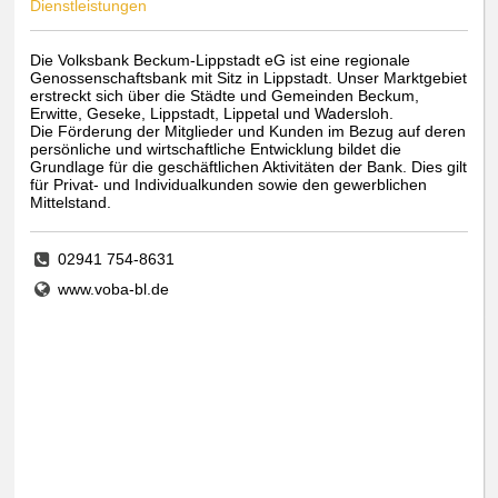
Dienstleistungen
Die Volksbank Beckum-Lippstadt eG ist eine regionale
Genossenschaftsbank mit Sitz in Lippstadt. Unser Marktgebiet
erstreckt sich über die Städte und Gemeinden Beckum,
Erwitte, Geseke, Lippstadt, Lippetal und Wadersloh.
Die Förderung der Mitglieder und Kunden im Bezug auf deren
persönliche und wirtschaftliche Entwicklung bildet die
Grundlage für die geschäftlichen Aktivitäten der Bank. Dies gilt
für Privat- und Individualkunden sowie den gewerblichen
Mittelstand.
02941 754-8631
www.voba-bl.de