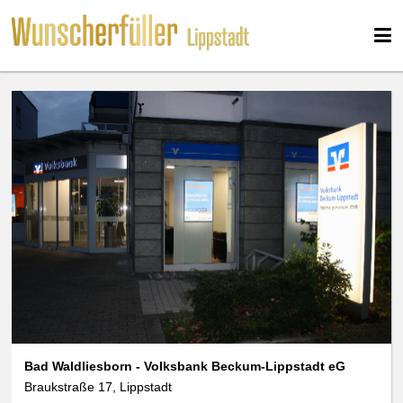
Bad Waldliesborn - Volksbank Beckum-Lippstadt eG
Braukstraße 17, Lippstadt