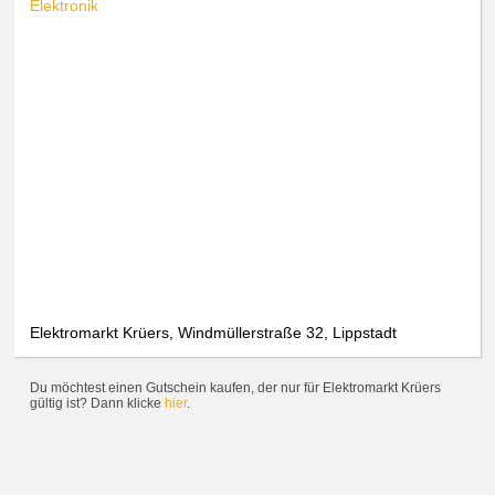
Elektronik
Elektromarkt Krüers, Windmüllerstraße 32, Lippstadt
Du möchtest einen Gutschein kaufen, der nur für Elektromarkt Krüers
gültig ist? Dann klicke
hier
.