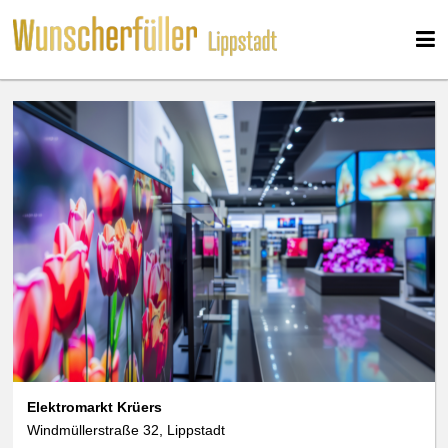
Elektromarkt Krüers
Windmüllerstraße 32, Lippstadt