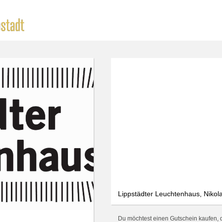
Lippstädter Leuchtenhaus, Nikola
Du möchtest einen Gutschein kaufen, d