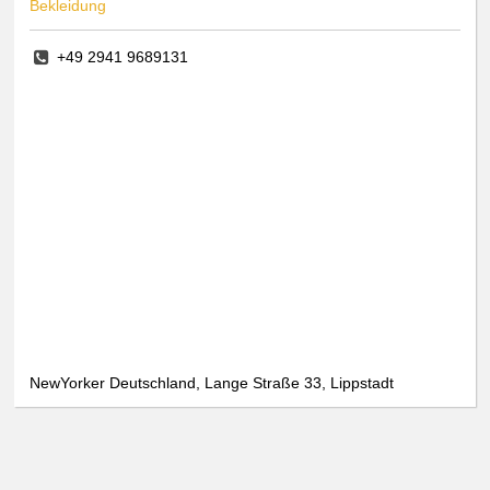
Bekleidung
+49 2941 9689131
NewYorker Deutschland, Lange Straße 33, Lippstadt