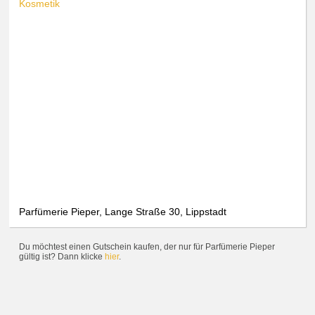
Kosmetik
Parfümerie Pieper, Lange Straße 30, Lippstadt
Du möchtest einen Gutschein kaufen, der nur für Parfümerie Pieper
gültig ist? Dann klicke
hier
.