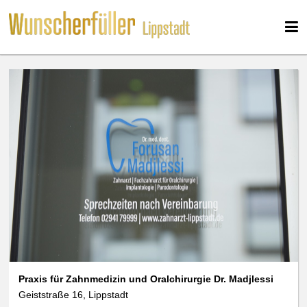
Praxis für Zahnmedizin und Oralchirurgie Dr. Madjlessi
Geiststraße 16, Lippstadt