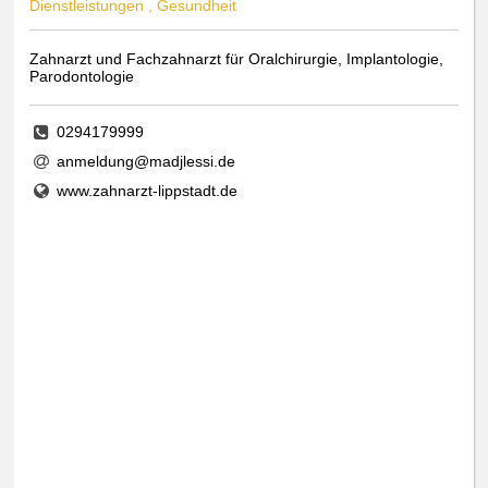
Dienstleistungen , Gesundheit
Zahnarzt und Fachzahnarzt für Oralchirurgie, Implantologie,
Parodontologie
0294179999
anmeldung@madjlessi.de
www.zahnarzt-lippstadt.de