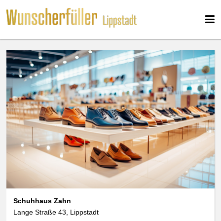
Schuhhaus Zahn
Lange Straße 43, Lippstadt