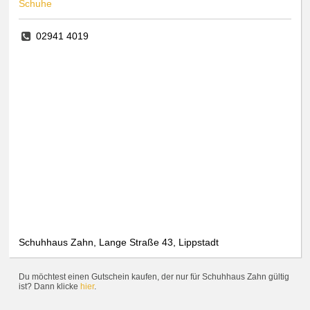
Schuhe
02941 4019
Schuhhaus Zahn, Lange Straße 43, Lippstadt
Du möchtest einen Gutschein kaufen, der nur für Schuhhaus Zahn gültig
ist? Dann klicke
hier
.