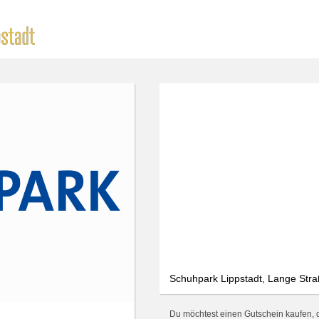
Schuhpark Lippstadt, Lange Stra
Du möchtest einen Gutschein kaufen, de